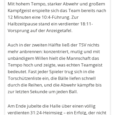
Mit hohem Tempo, starker Abwehr und großem
Kampfgeist erspielte sich das Team bereits nach
12 Minuten eine 10:4-Führung. Zur
Halbzeitpause stand ein verdienter 18:11-
Vorsprung auf der Anzeigetafel.
Auch in der zweiten Hälfte ließ der TSV nichts
mehr anbrennen: konzentriert, mutig und mit
unbändigem Willen hielt die Mannschaft das
Tempo hoch und zeigte, was echten Teamgeist
bedeutet. Fast jeder Spieler trug sich in die
Torschützenliste ein, die Bälle liefen schnell
durch die Reihen, und die Abwehr kämpfte bis
zur letzten Sekunde um jeden Ball.
Am Ende jubelte die Halle über einen völlig
verdienten 31:24-Heimsieg – ein Erfolg, der nicht