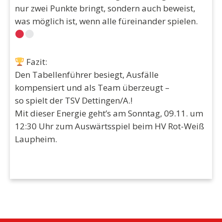
nur zwei Punkte bringt, sondern auch beweist,
was möglich ist, wenn alle füreinander spielen.
Fazit:
Den Tabellenführer besiegt, Ausfälle
kompensiert und als Team überzeugt –
so spielt der TSV Dettingen/A.!
Mit dieser Energie geht’s am Sonntag, 09.11. um
12:30 Uhr zum Auswärtsspiel beim HV Rot-Weiß
Laupheim.