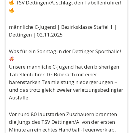
TSV Dettingen/A. schlägt den Tabellenführer!
männliche C-Jugend | Bezirksklasse Staffel 1 |
Dettingen | 02.11.2025
Was für ein Sonntag in der Dettinger Sporthalle!
Unsere männliche C-Jugend hat den bisherigen
Tabellenführer TG Biberach mit einer
bärenstarken Teamleistung niedergerungen –
und das trotz gleich zweier verletzungsbedingter
Ausfälle.
Vor rund 80 lautstarken Zuschauern brannten
die Jungs des TSV Dettingen/A. von der ersten
Minute an ein echtes Handball-Feuerwerk ab.