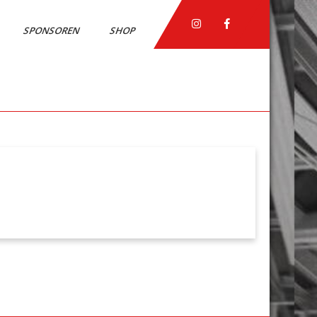
SPONSOREN
SHOP