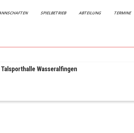
ANNSCHAFTEN
SPIELBETRIEB
ABTEILUNG
TERMINE
 Talsporthalle Wasseralfingen