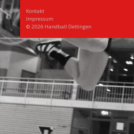
Kontakt
Impressum
© 2026 Handball Dettingen